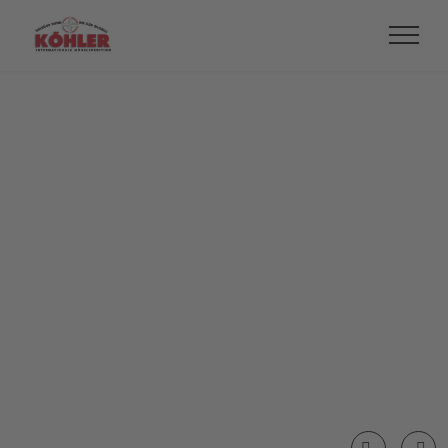
Cookie-Einstellungen
Cookie-Einstellungen
Cookie-Einstellungen