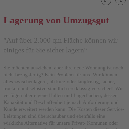
Previous
Ne
Lagerung von Umzugsgut
"Auf über 2.000 qm Fläche können wir
einiges für Sie sicher lagern“
Sie möchten ausziehen, aber ihre neue Wohnung ist noch
nicht bezugsfertig? Kein Problem für uns. Wir können
alles zwischenlagern, ob kurz oder langfristig, sicher,
trocken und selbstverständlich erstklassig versichert! Wir
verfügen über eigene Hallen und Lagerflächen, dessen
Kapazität und Beschaffenheit je nach Anforderung und
Kunde erweitert werden kann. Die Kosten dieser Service-
Leistungen sind überschaubar und ebenfalls eine
wirkliche Alternative für unsere Privat- Komunen oder