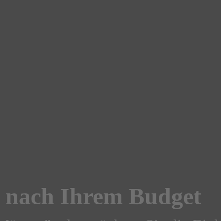
z nach Ihrem Budget