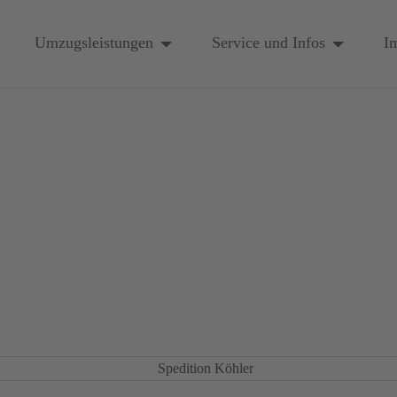
Umzugsleistungen
Service und Infos
I