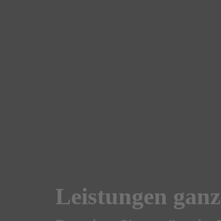
Leistungen gan