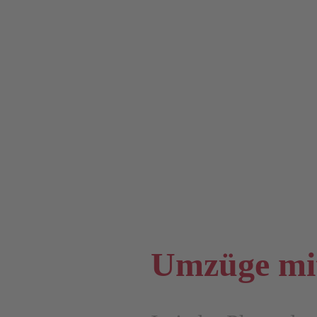
Umzüge mit