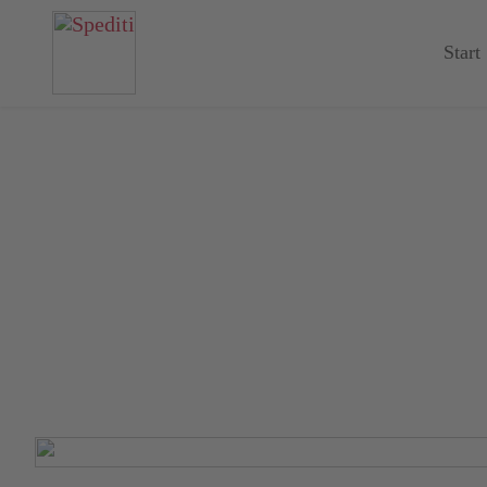
Cookie-Einstellungen
Cookie-Einstellungen
Cookie-Einstellungen
Start