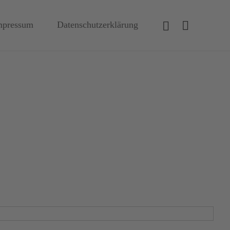
mpressum
Datenschutzerklärung