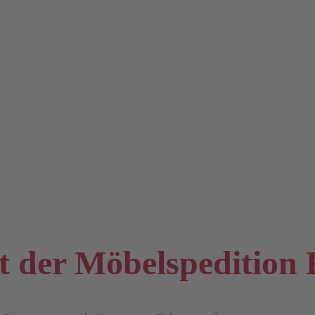
 der Möbelspedition 